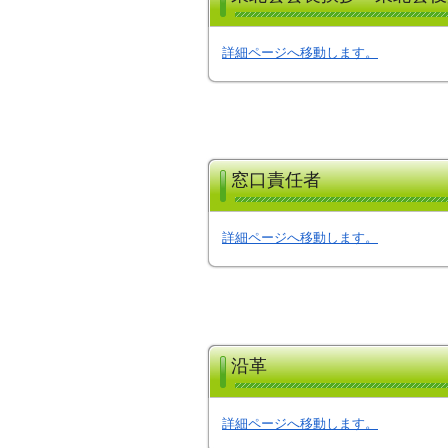
詳細ページへ移動します。
窓口責任者
詳細ページへ移動します。
沿革
詳細ページへ移動します。