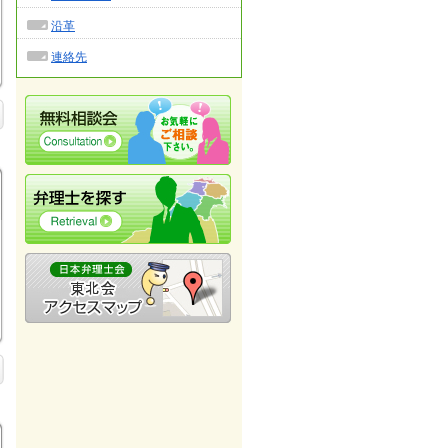
沿革
連絡先