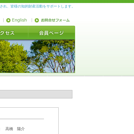
織され、皆様の知的財産活動をサポートします。
：
高橋 陽介